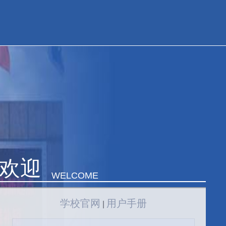
欢迎
WELCOME
学校官网
用户手册
|